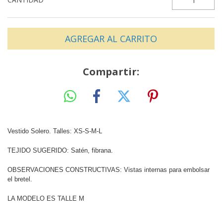
Compartir:
Vestido Solero. Talles: XS-S-M-L
TEJIDO SUGERIDO: Satén, fibrana.
OBSERVACIONES CONSTRUCTIVAS: Vistas internas para embolsar
el bretel.
LA MODELO ES TALLE M