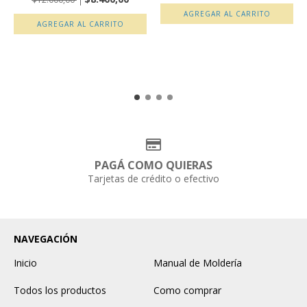
AGREGAR AL CARRITO
AGREGAR AL CARRITO
PAGÁ COMO QUIERAS
Tarjetas de crédito o efectivo
NAVEGACIÓN
Inicio
Manual de Moldería
Todos los productos
Como comprar