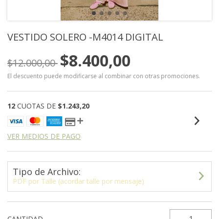
VESTIDO SOLERO -M4014 DIGITAL
$8.400,00
$12.000,00
El descuento puede modificarse al combinar con otras promociones.
12
CUOTAS DE
$1.243,20
VER MEDIOS DE PAGO
Tipo de Archivo:
PDF por Talle (acordar talle por mensaje)
CANTIDAD