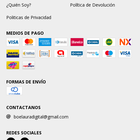
¿Quién Soy?
Política de Devolución
Politicas de Privacidad
MEDIOS DE PAGO
FORMAS DE ENVÍO
CONTACTANOS
boelauradigital@gmail.com
REDES SOCIALES