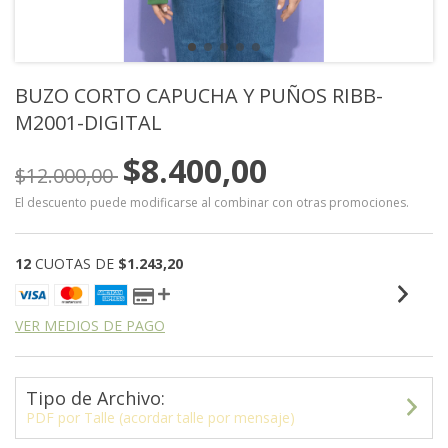
BUZO CORTO CAPUCHA Y PUÑOS RIBB-
M2001-DIGITAL
$8.400,00
$12.000,00
El descuento puede modificarse al combinar con otras promociones.
12
CUOTAS DE
$1.243,20
VER MEDIOS DE PAGO
Tipo de Archivo:
PDF por Talle (acordar talle por mensaje)