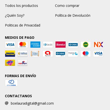
Todos los productos
Como comprar
¿Quién Soy?
Política de Devolución
Politicas de Privacidad
MEDIOS DE PAGO
FORMAS DE ENVÍO
CONTACTANOS
boelauradigital@gmail.com