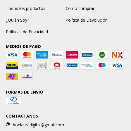
Todos los productos
Como comprar
¿Quién Soy?
Política de Devolución
Politicas de Privacidad
MEDIOS DE PAGO
FORMAS DE ENVÍO
CONTACTANOS
boelauradigital@gmail.com