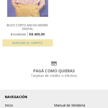
BUZO CORTO ANCHO-M2000-
DIGITAL
$8.400,00
$12.000,00
AGREGAR AL CARRITO
PAGÁ COMO QUIERAS
Tarjetas de crédito o efectivo
NAVEGACIÓN
Inicio
Manual de Moldería